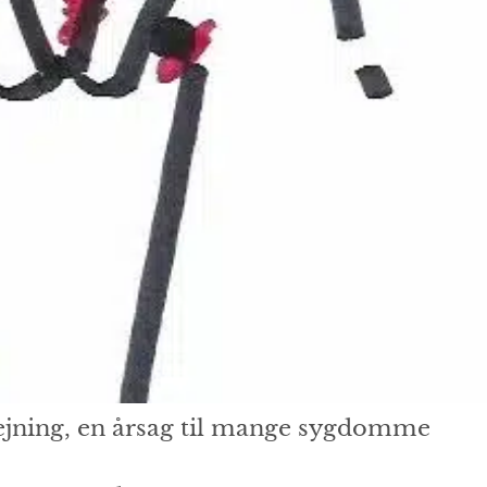
ejning, en årsag til mange sygdomme