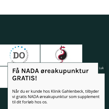
Få NADA øreakupunktur
GRATIS!
Når du er kunde hos Klinik Gahlenbeck, tilbyder
vi gratis NADA øreakupunktur som supplement
til dit forløb hos os.