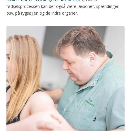
fødselsprocessen kan der også være læsioner, spændinger
osv. på rygsøjlen og de indre organer.