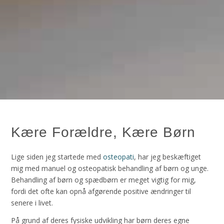
Kære Forældre, Kære Børn
Lige siden jeg startede med
osteopati
, har jeg beskæftiget
mig med manuel og osteopatisk behandling af børn og unge.
Behandling af børn og spædbørn er meget vigtig for mig,
fordi det ofte kan opnå afgørende positive ændringer til
senere i livet.
På grund af deres fysiske udvikling har børn deres egne