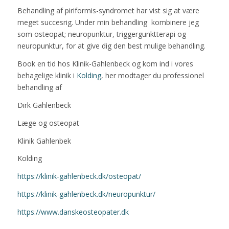
Behandling af piriformis-syndromet har vist sig at være
meget succesrig. Under min behandling kombinere jeg
som osteopat; neuropunktur, triggergunktterapi og
neuropunktur, for at give dig den best mulige behandling.
Book en tid hos Klinik-Gahlenbeck og kom ind i vores
behagelige klinik i
Kolding
, her modtager du professionel
behandling af
Dirk Gahlenbeck
Læge og osteopat
Klinik Gahlenbek
Kolding
https://klinik-gahlenbeck.dk/osteopat/
https://klinik-gahlenbeck.dk/neuropunktur/
https://www.danskeosteopater.dk