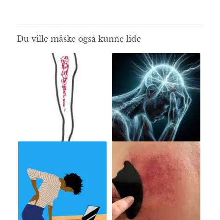
Du ville måske også kunne lide