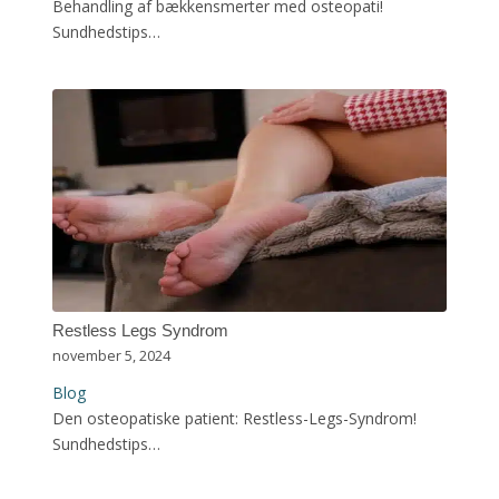
Behandling af bækkensmerter med osteopati!
Sundhedstips…
Restless Legs Syndrom
november 5, 2024
Blog
Den osteopatiske patient: Restless-Legs-Syndrom!
Sundhedstips…