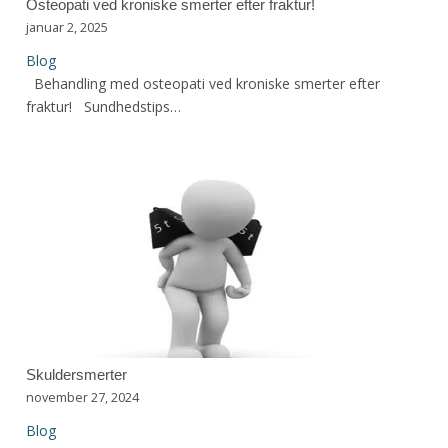
Osteopati ved kroniske smerter efter fraktur!
januar 2, 2025
Blog
Behandling med osteopati ved kroniske smerter efter
fraktur! Sundhedstips…
Skuldersmerter
november 27, 2024
Blog