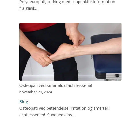
Polyneuropati, lindring med akupunktur.Information
fra Klinik…
Osteopati ved smertefuld achillessene!
november 21, 2024
Blog
Osteopati ved betændelse, irritation og smerter i
achillessenen! Sundhedstips…