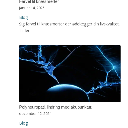
Farvel til knæsmerter
januar 14, 2025
Blog
Sig farvel til knæsmerter der ødelægger din livskvalitet.
Lider…
Polyneuropati, lindring med akupunktur.
december 12, 2024
Blog