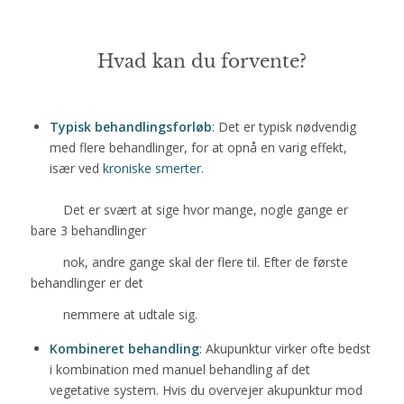
Hvad kan du forvente?
Typisk behandlingsforløb
: Det er typisk nødvendig
med flere behandlinger, for at opnå en varig effekt,
især ved
kroniske smerter
.
Det er svært at sige hvor mange, nogle gange er
bare 3 behandlinger
nok, andre gange skal der flere til. Efter de første
behandlinger er det
nemmere at udtale sig.
Kombineret behandling
: Akupunktur virker ofte bedst
i kombination med manuel behandling af det
vegetative system. Hvis du overvejer akupunktur mod