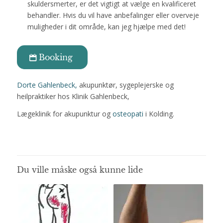
skuldersmerter, er det vigtigt at vælge en kvalificeret
behandler. Hvis du vil have anbefalinger eller overveje
muligheder i dit område, kan jeg hjælpe med det!
Booking
Dorte Gahlenbeck,
akupunktør, sygeplejerske og
heilpraktiker hos Klinik Gahlenbeck,
Lægeklinik for akupunktur og
osteopati
i Kolding.
Du ville måske også kunne lide