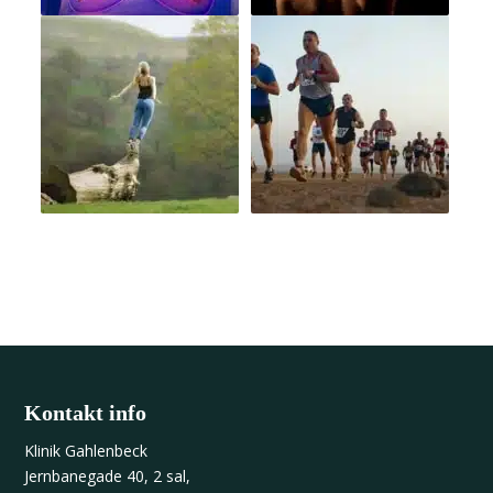
Kontakt info
Klinik Gahlenbeck
Jernbanegade 40, 2 sal,