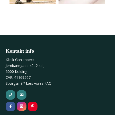
Kontakt info
Klinik Gahlenbeck
Jernbanegade 40, 2 sal,
6000 Kolding
CVR: 41169567
Spørgsmål? Læs vores
FAQ