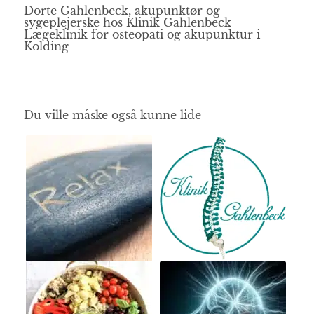
Dorte Gahlenbeck
, akupunktør og
sygeplejerske hos
Klinik Gahlenbeck
Lægeklinik for osteopati og akupunktur i
Kolding
Du ville måske også kunne lide