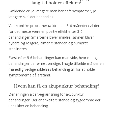
lang tid holder effekten?
Gældende er: Jo længere man har haft symptomer, jo
længere skal det behandles.
Ved kroniske problemer (ældre end 3-6 måneder) vil der
for det meste være en positiv effekt efter 3-6
behandlinger. Smerterne bliver mindre, søvnen bliver
dybere og roligere, almen tilstanden og humøret
stabiliseres.
Først efter 5-6 behandlinger kan man vide, hvor mange
behandlinger der er nødvendige. I nogle tilfælde må der en
månedlig vedligeholdelses behandling til, for at holde
symptomerne på afstand.
Hvem kan få en akupunktur behandling?
Der er ingen alderbegrænsning for akupunktur
behandlinger. Der er enkelte tilstande og sygdomme der
udelukker en behandling.