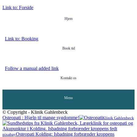
Link to: Forside
Hjem
Link to: Booking
Book tid
Follow a manual added link
Kontakt os
Menu
© Copyright - Klinik Gahlenbeck
Osteopati : Hjælp til mange sygdomme!
Klinik Gahlenbeck
Osteopati Kolding: Isbadning forbrænder kroppens
pixabay