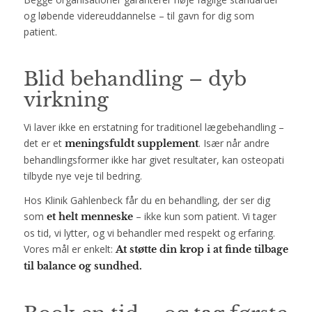
og løbende videreuddannelse – til gavn for dig som
patient.
Blid behandling – dyb
virkning
Vi laver ikke en erstatning for traditionel lægebehandling –
det er et
. Især når andre
meningsfuldt supplement
behandlingsformer ikke har givet resultater, kan osteopati
tilbyde nye veje til bedring.
Hos Klinik Gahlenbeck får du en behandling, der ser dig
som
– ikke kun som patient. Vi tager
et helt menneske
os tid, vi lytter, og vi behandler med respekt og erfaring.
Vores mål er enkelt:
At støtte din krop i at finde tilbage
til balance og sundhed.