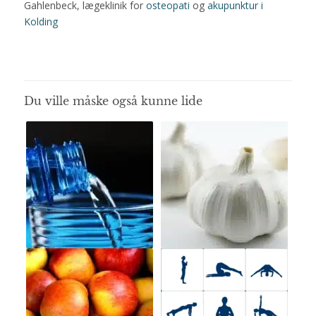
Gahlenbeck, lægeklinik for
osteopati
og
akupunktur i
Kolding
Du ville måske også kunne lide