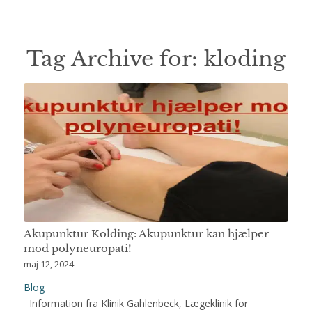
Tag Archive for:
kloding
Akupunktur Kolding: Akupunktur kan hjælper
mod polyneuropati!
maj 12, 2024
Blog
Information fra Klinik Gahlenbeck, Lægeklinik for