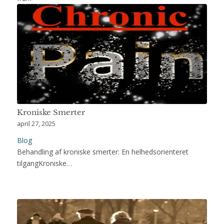
Kroniske Smerter
april 27, 2025
Blog
Behandling af kroniske smerter: En helhedsorienteret
tilgangKroniske…