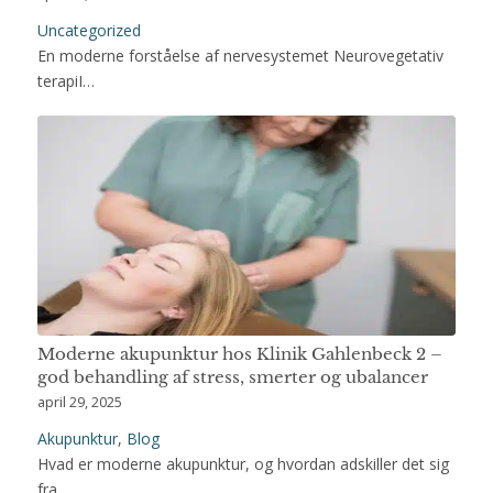
Uncategorized
En moderne forståelse af nervesystemet Neurovegetativ
terapiI…
Moderne akupunktur hos Klinik Gahlenbeck 2 –
god behandling af stress, smerter og ubalancer
april 29, 2025
Akupunktur
,
Blog
Hvad er moderne akupunktur, og hvordan adskiller det sig
fra…