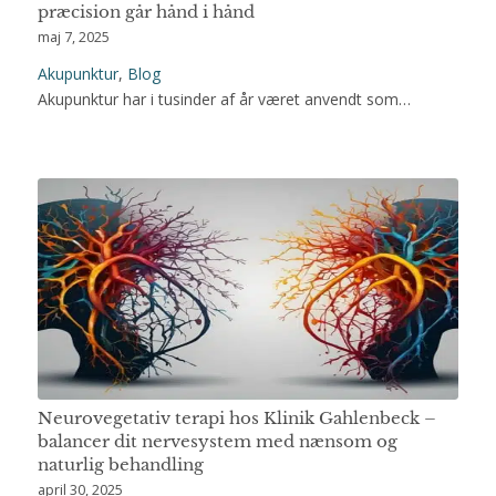
præcision går hånd i hånd
maj 7, 2025
Akupunktur
,
Blog
Akupunktur har i tusinder af år været anvendt som…
Neurovegetativ terapi hos Klinik Gahlenbeck –
balancer dit nervesystem med nænsom og
naturlig behandling
april 30, 2025