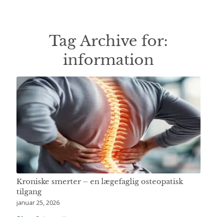
Tag Archive for:
information
Kroniske smerter – en lægefaglig osteopatisk
tilgang
januar 25, 2026