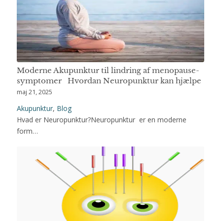
Moderne Akupunktur til lindring af menopause-
symptomer Hvordan Neuropunktur kan hjælpe
maj 21, 2025
Akupunktur
,
Blog
Hvad er Neuropunktur?Neuropunktur er en moderne
form…