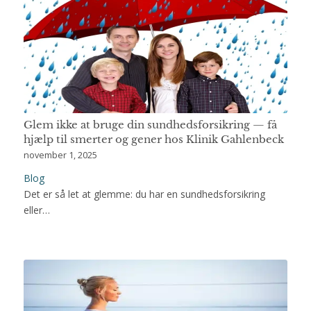
Glem ikke at bruge din sundhedsforsikring — få
hjælp til smerter og gener hos Klinik Gahlenbeck
november 1, 2025
Blog
Det er så let at glemme: du har en sundhedsforsikring
eller…