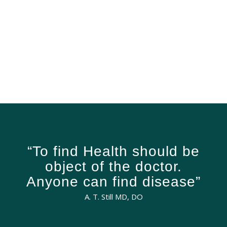
“
To find Health should be
object of the doctor.
Anyone can find disease
”
A. T. Still MD, DO